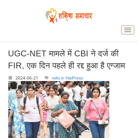
UGC-NET मामले में CBI ने दर्ज की
FIR, एक दिन पहले ही रद्द हुआ है एग्जाम
2024-06-21
ndtv.in
HaiPress