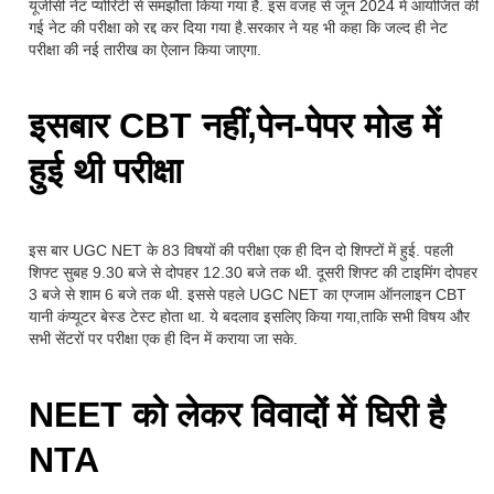
यूजीसी नेट प्योरिटी से समझौता किया गया है. इस वजह से जून 2024 में आयोजित की
गई नेट की परीक्षा को रद्द कर दिया गया है.सरकार ने यह भी कहा कि जल्द ही नेट
परीक्षा की नई तारीख का ऐलान किया जाएगा.
इसबार CBT नहीं,पेन-पेपर मोड में
हुई थी परीक्षा
इस बार UGC NET के 83 विषयों की परीक्षा एक ही दिन दो शिफ्टों में हुई. पहली
शिफ्ट सुबह 9.30 बजे से दोपहर 12.30 बजे तक थी. दूसरी शिफ्ट की टाइमिंग दोपहर
3 बजे से शाम 6 बजे तक थी. इससे पहले UGC NET का एग्जाम ऑनलाइन CBT
यानी कंप्यूटर बेस्ड टेस्ट होता था. ये बदलाव इसलिए किया गया,ताकि सभी विषय और
सभी सेंटरों पर परीक्षा एक ही दिन में कराया जा सके.
NEET को लेकर विवादों में घिरी है
NTA