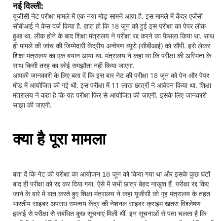
नई दिल्ली:
यूजीसी नेट परीक्षा मामले में एक नया मोड़ सामने आया है. इस मामले में केंद्र एजेंसी
सीबीआई ने केस दर्ज किया है. ज्ञात हो कि 18 जून को हुई इस परीक्षा का पेपर लीक
हुआ था. लीक होने के बाद शिक्षा मंत्रालय ने परीक्षा रद्द करने का फैसला किया था. साथ
ही मामले की जांच की जिम्मेदारी केंद्रीय अन्वेषण ब्यूरो (सीबीआई) को सौंपी. इसे लेकर
शिक्षा मंत्रालय का एक बयान आया था. मंत्रालय ने कहा था कि परीक्षा की अस्मिता के
साथ किसी तरह का कोई समझौता नहीं किया जाएगा.
आपकी जानकारी के लिए बता दें कि इस बार नेट की परीक्षा 18 जून को पेन और पेपर
मोड में आयोजित की गई थी. इस परीक्षा में 11 लाख छात्रों ने आवेदन किया था. शिक्षा
मंत्रालय ने कहा है कि यह परीक्षा फिर से आयोजित की जाएगी. इसके लिए जानकारी
साझा की जाएगी.
क्या है पूरा मामला
बता दें कि नेट की परीक्षा का आयोजन 18 जून को किया गया था और इसके कुछ घंटों
बाद ही परीक्षा को रद्द कर दिया गया. ऐसे में सभी छात्र बेहद नाखुश हैं. परीक्षा रद्द किए
जाने के बारे में बात करते हुए शिक्षा मंत्रालय ने कहा यूजीसी को गृह मंत्रालय के तहत
भारतीय साइबर अपराध समन्वय केंद्र की नेशनल साइबर क्राइम खतरा विश्लेषण
इकाई से परीक्षा से संबंधित कुछ सूचनाएं मिली थीं. इन सूचनाओं से पता चलता है कि