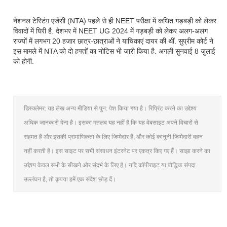
नेशनल टेस्टिंग एजेंसी (NTA) पहले से ही NEET परीक्षा में कथित गड़बड़ी को लेकर
विवादों में घिरी है. देशभर में NEET UG 2024 में गड़बड़ी को लेकर अलग-अलग
राज्यों में लगभग 20 हजार छात्र-छात्राओं ने याचिकाएं दायर की थीं. सुप्रीम कोर्ट ने
इस मामले में NTA को दो हफ्तों का नोटिस भी जारी किया है. अगली सुनवाई 8 जुलाई
को होगी.
डिस्क्लेमर: यह लेख अन्य मीडिया से पुन: पेश किया गया है। रिप्रिंट करने का उद्देश्य
अधिक जानकारी देना है। इसका मतलब यह नहीं है कि यह वेबसाइट अपने विचारों से
सहमत है और इसकी प्रामाणिकता के लिए जिम्मेदार है, और कोई कानूनी जिम्मेदारी वहन
नहीं करती है। इस साइट पर सभी संसाधन इंटरनेट पर एकत्र किए गए हैं। साझा करने का
उद्देश्य केवल सभी के सीखने और संदर्भ के लिए है। यदि कॉपीराइट या बौद्धिक संपदा
उल्लंघन है, तो कृपया हमें एक संदेश छोड़ दें।