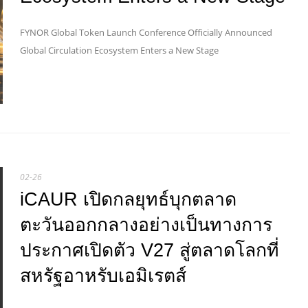
FYNOR Global Token Launch Conference Officially Announced
Global Circulation Ecosystem Enters a New Stage
02-26
iCAUR เปิดกลยุทธ์บุกตลาด
ตะวันออกกลางอย่างเป็นทางการ
ประกาศเปิดตัว V27 สู่ตลาดโลกที่
สหรัฐอาหรับเอมิเรตส์