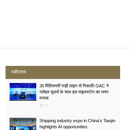
नवीनतम
30 मिलियनवीं गाड़ी लाइन से निकली! GAC ने
ग्लोबल यूज़र्स के साथ इस माइलस्टोन का जश्न
मनाया
07-17
Shipping industry expo in China's Tianjin
highlights AI opportunities