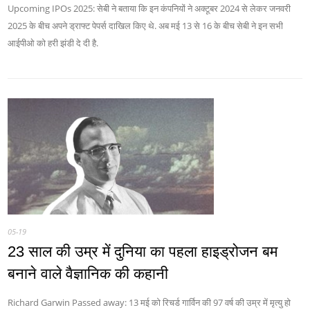
Upcoming IPOs 2025: सेबी ने बताया कि इन कंपनियों ने अक्टूबर 2024 से लेकर जनवरी
2025 के बीच अपने ड्राफ्ट पेपर्स दाखिल किए थे. अब मई 13 से 16 के बीच सेबी ने इन सभी
आईपीओ को हरी झंडी दे दी है.
05-19
23 साल की उम्र में दुनिया का पहला हाइड्रोजन बम
बनाने वाले वैज्ञानिक की कहानी
Richard Garwin Passed away: 13 मई को रिचर्ड गार्विन की 97 वर्ष की उम्र में मृत्यु हो