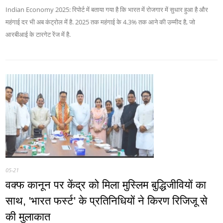
Indian Economy 2025: रिपोर्ट में बताया गया है कि भारत में रोजगार में सुधार हुआ है और
महंगाई दर भी अब कंट्रोल में है. 2025 तक महंगाई के 4.3% तक आने की उम्मीद है, जो
आरबीआई के टारगेट रेंज में है.
05-21
वक्फ कानून पर केंद्र को मिला मुस्लिम बुद्धिजीवियों का
साथ, 'भारत फर्स्ट' के प्रतिनिधियों ने किरण रिजिजू से
की मुलाकात