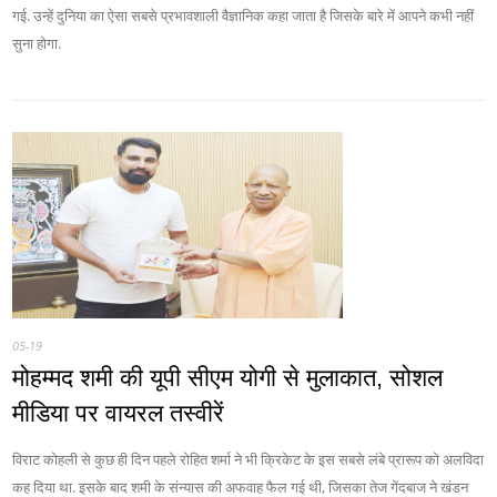
गई. उन्हें दुनिया का ऐसा सबसे प्रभावशाली वैज्ञानिक कहा जाता है जिसके बारे में आपने कभी नहीं
सुना होगा.
05-19
मोहम्मद शमी की यूपी सीएम योगी से मुलाकात, सोशल
मीडिया पर वायरल तस्वीरें
विराट कोहली से कुछ ही दिन पहले रोहित शर्मा ने भी क्रिकेट के इस सबसे लंबे प्रारूप को अलविदा
कह दिया था. इसके बाद शमी के संन्यास की अफवाह फैल गई थी, जिसका तेज गेंदबाज ने खंडन