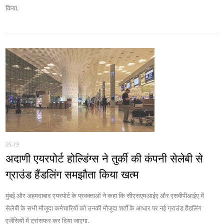
किया.
05-19
अदाणी एयरपोर्ट होल्डिंग्स ने तुर्की की कंपनी सेलेबी से
ग्राउंड हैंडलिंग समझौता किया खत्म
मुंबई और अहमदाबाद एयरपोर्ट के प्रवक्ताओं ने कहा कि सीएसएमआईए और एसवीपीआईए में
सेलेबी के सभी मौजूदा कर्मचारियों को उनकी मौजूदा शर्तों के आधार पर नई ग्राउंड हैंडलिंग
एजेंसियों में ट्रांसफर कर दिया जाएगा.