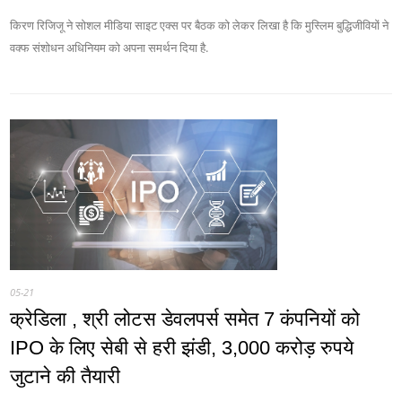
किरण रिजिजू ने सोशल मीडिया साइट एक्स पर बैठक को लेकर लिखा है कि मुस्लिम बुद्धिजीवियों ने
वक्फ संशोधन अधिनियम को अपना समर्थन दिया है.
05-21
क्रेडिला , श्री लोटस डेवलपर्स समेत 7 कंपनियों को
IPO के लिए सेबी से हरी झंडी, 3,000 करोड़ रुपये
जुटाने की तैयारी