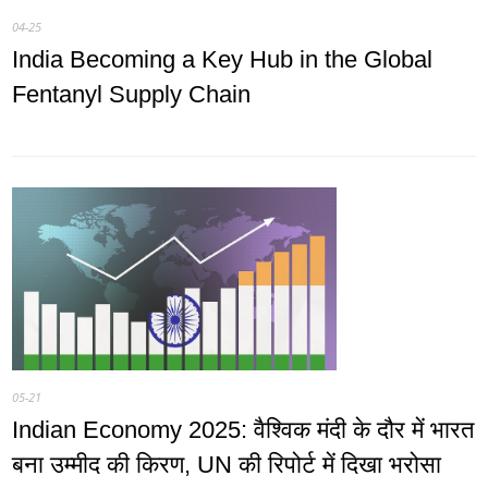
04-25
India Becoming a Key Hub in the Global
Fentanyl Supply Chain
05-21
Indian Economy 2025: वैश्विक मंदी के दौर में भारत
बना उम्मीद की किरण, UN की रिपोर्ट में दिखा भरोसा