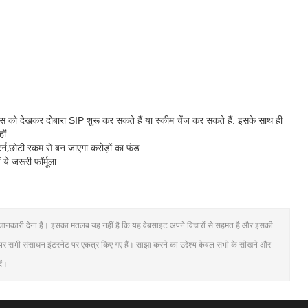
स को देखकर दोबारा SIP शुरू कर सकते हैं या स्कीम चेंज कर सकते हैं. इसके साथ ही
ों.
र्न,छोटी रकम से बन जाएगा करोड़ों का फंड
ये जरूरी फॉर्मूला
धिक जानकारी देना है। इसका मतलब यह नहीं है कि यह वेबसाइट अपने विचारों से सहमत है और इसकी
ट पर सभी संसाधन इंटरनेट पर एकत्र किए गए हैं। साझा करने का उद्देश्य केवल सभी के सीखने और
ें।