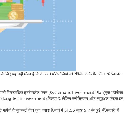
 यह सही मौका है कि वे अपने पोर्टफोलियो को रीबैलेंस करें और लॉन्ग टर्म प्लानिंग
यानी सिस्टमैटिक इनवेस्टमेंट प्लान (Systematic Investment Plan)एक भरोसेमंद
ा रिटर्न (long-term investment) मिलता है. लेकिन एसोसिएशन ऑफ म्यूचुअल फंड्स इन
महीनों के मुकाबले तीन गुना ज्यादा है.मार्च में 51.55 लाख SIP बंद हुई थीं,फरवरी में