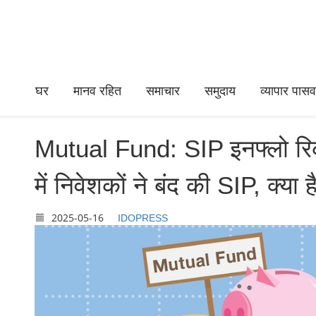
घर
मानव रहित
समाचार
समुदाय
व्यापार पासवर
Mutual Fund: SIP इनफ्लो रिकॉर
में निवेशकों ने बंद की SIP, क्या
2025-05-16
IDOPRESS