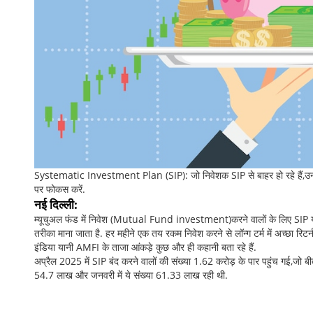
Systematic Investment Plan (SIP): जो निवेशक SIP से बाहर हो रहे हैं,उनके लिए
पर फोकस करें.
नई दिल्ली:
म्यूचुअल फंड में निवेश (Mutual Fund investment)करने वालों के लिए SIP 
तरीका माना जाता है. हर महीने एक तय रकम निवेश करने से लॉन्ग टर्म में अच्छ
इंडिया यानी AMFI के ताजा आंकड़े कुछ और ही कहानी बता रहे हैं.
अप्रैल 2025 में SIP बंद करने वालों की संख्या 1.62 करोड़ के पार पहुंच गई,जो बीते 
54.7 लाख और जनवरी में ये संख्या 61.33 लाख रही थी.