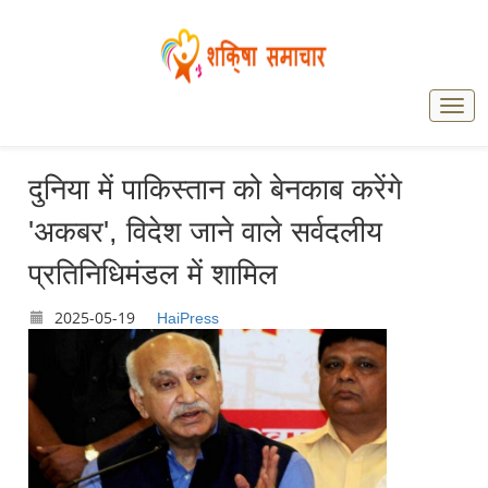
दुनिया में पाकिस्तान को बेनकाब करेंगे
'अकबर', विदेश जाने वाले सर्वदलीय
प्रतिनिधिमंडल में शामिल
2025-05-19
HaiPress