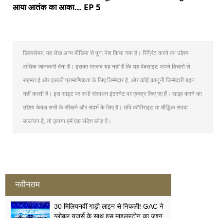
आया आतंक का आका… EP 5
डिस्क्लेमर: यह लेख अन्य मीडिया से पुन: पेश किया गया है। रिप्रिंट करने का उद्देश्य
अधिक जानकारी देना है। इसका मतलब यह नहीं है कि यह वेबसाइट अपने विचारों से
सहमत है और इसकी प्रामाणिकता के लिए जिम्मेदार है, और कोई कानूनी जिम्मेदारी वहन
नहीं करती है। इस साइट पर सभी संसाधन इंटरनेट पर एकत्र किए गए हैं। साझा करने का
उद्देश्य केवल सभी के सीखने और संदर्भ के लिए है। यदि कॉपीराइट या बौद्धिक संपदा
उल्लंघन है, तो कृपया हमें एक संदेश छोड़ दें।
नवीनतम
30 मिलियनवीं गाड़ी लाइन से निकली! GAC ने
ग्लोबल यूज़र्स के साथ इस माइलस्टोन का जश्न