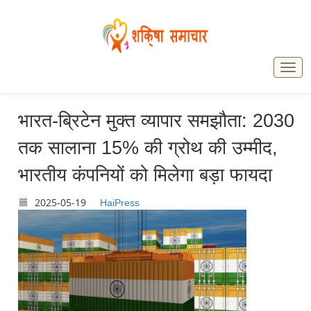
भारत-ब्रिटेन मुक्त व्यापार समझौता: 2030
तक सालाना 15% की ग्रोथ की उम्मीद,
भारतीय कंपनियों को मिलेगा बड़ा फायदा
2025-05-19
HaiPress