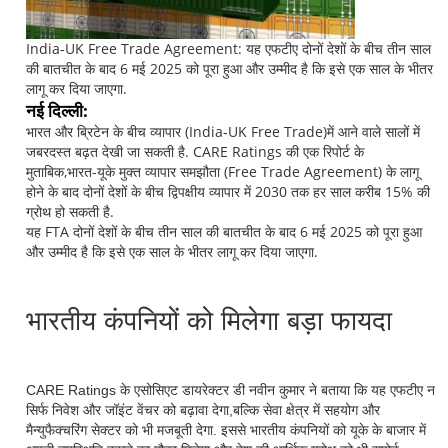
India-UK Free Trade Agreement: यह एफटीए दोनों देशों के बीच तीन साल
की बातचीत के बाद 6 मई 2025 को पूरा हुआ और उम्मीद है कि इसे एक साल के भीतर
लागू कर दिया जाएगा.
नई दिल्ली:
भारत और ब्रिटेन के बीच व्यापार (India-UK Free Trade)में आने वाले सालों में
जबरदस्त बढ़त देखी जा सकती है. CARE Ratings की एक रिपोर्ट के
मुताबिक,भारत-यूके मुक्त व्यापार समझौता (Free Trade Agreement) के लागू
होने के बाद दोनों देशों के बीच द्विपक्षीय व्यापार में 2030 तक हर साल करीब 15% की
ग्रोथ हो सकती है.
यह FTA दोनों देशों के बीच तीन साल की बातचीत के बाद 6 मई 2025 को पूरा हुआ
और उम्मीद है कि इसे एक साल के भीतर लागू कर दिया जाएगा.
भारतीय कंपनियों को मिलेगा बड़ा फायदा
CARE Ratings के एसोसिएट डायरेक्टर डी नवीन कुमार ने बताया कि यह एफटीए न
सिर्फ निवेश और जॉइंट वेंचर को बढ़ावा देगा,बल्कि सेवा क्षेत्र में सहयोग और
मैन्युफैक्चरिंग सेक्टर को भी मजबूती देगा. इससे भारतीय कंपनियों को यूके के बाजार में