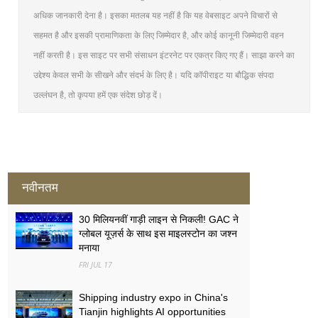
अधिक जानकारी देना है। इसका मतलब यह नहीं है कि यह वेबसाइट अपने विचारों से
सहमत है और इसकी प्रामाणिकता के लिए जिम्मेदार है, और कोई कानूनी जिम्मेदारी वहन
नहीं करती है। इस साइट पर सभी संसाधन इंटरनेट पर एकत्र किए गए हैं। साझा करने का
उद्देश्य केवल सभी के सीखने और संदर्भ के लिए है। यदि कॉपीराइट या बौद्धिक संपदा
उल्लंघन है, तो कृपया हमें एक संदेश छोड़ दें।
नवीनतम
30 मिलियनवीं गाड़ी लाइन से निकली! GAC ने
ग्लोबल यूज़र्स के साथ इस माइलस्टोन का जश्न
मनाया
FRI JUL 17
Shipping industry expo in China's
Tianjin highlights AI opportunities