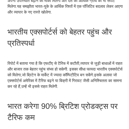
अपनी उपस्थिति बढ़ाने का मौका मिलेगा और देश की आर्थिक ग्रोथ को भी सपोर्ट
मिलेगा.यह समझौता भारत-यूके के आर्थिक रिश्तों में एक पॉजिटिव बदलाव लेकर आएगा
और व्यापार के नए रास्ते खोलेगा.
भारतीय एक्सपोर्टर्स को बेहतर पहुंच और
प्रतिस्पर्धा
रिपोर्ट में बताया गया है कि एफटीए से टैरिफ में कटौती,व्यापार से जुड़ी बाधाओं में राहत
और बाजार तक बेहतर पहुंच संभव हो सकेगी. इसका सीधा फायदा भारतीय एक्सपोर्टर्स
को मिलेगा,जो ब्रिटेन के मार्केट में ज्यादा कॉम्पिटीटिव बन सकेंगे.इसके अलावा जो
एक्सपोर्टर्स अमेरिका में टैरिफ बढ़ने या बिक्री में गिरावट जैसी अनिश्चितता का सामना
कर रहे हैं,उन्हें भी इससे राहत मिलेगी.
भारत करेगा 90% ब्रिटिश प्रोडक्ट्स पर
टैरिफ कम