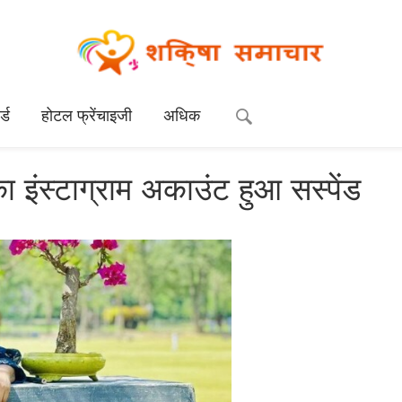
्ड
होटल फ्रेंचाइजी
अधिक
ा इंस्टाग्राम अकाउंट हुआ सस्पेंड