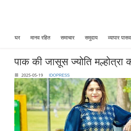
घर
मानव रहित
समाचार
समुदाय
व्यापार पासवर
पाक की जासूस ज्योति मल्होत्रा क
2025-05-19
IDOPRESS