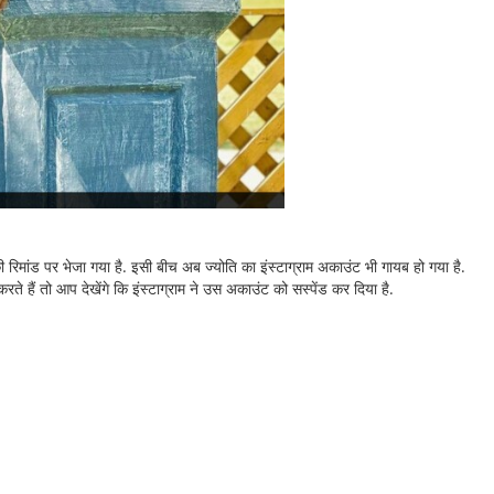
की रिमांड पर भेजा गया है. इसी बीच अब ज्योति का इंस्टाग्राम अकाउंट भी गायब हो गया है.
े हैं तो आप देखेंगे कि इंस्टाग्राम ने उस अकाउंट को सस्पेंड कर दिया है.