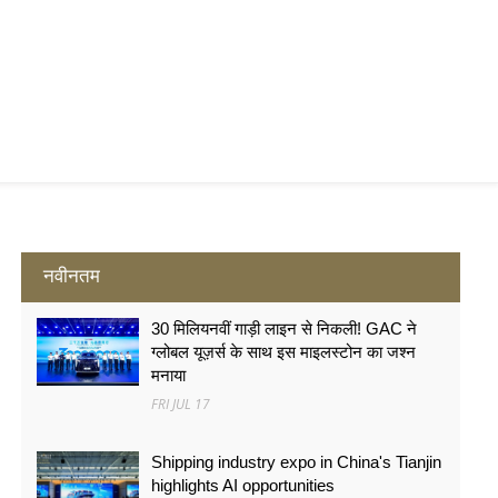
नवीनतम
30 मिलियनवीं गाड़ी लाइन से निकली! GAC ने
ग्लोबल यूज़र्स के साथ इस माइलस्टोन का जश्न
मनाया
FRI JUL 17
Shipping industry expo in China's Tianjin
highlights AI opportunities