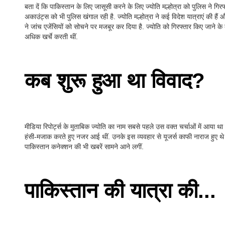
बता दें कि पाकिस्तान के लिए जासूसी करने के लिए ज्योति मल्होत्रा को पुलिस ने 
अकाउंट्स को भी पुलिस खंगाल रही है. ज्योति मल्होत्रा ने कई विदेश यात्राएं की हैं
ने जांच एजेंसियों को सोचने पर मजबूर कर दिया है. ज्योति को गिरफ्तार किए जाने क
अधिक खर्चे करती थीं.
कब शुरू हुआ था विवाद?
मीडिया रिपोर्ट्स के मुताबिक ज्योति का नाम सबसे पहले उस वक्त चर्चाओं में आया थ
हंसी-मजाक करते हुए नजर आई थीं. उनके इस व्यवहार से यूजर्स काफी नाराज हुए थे 
पाकिस्तान कनेक्शन की भी खबरें सामने आने लगीं.
पाकिस्तान की यात्रा की...