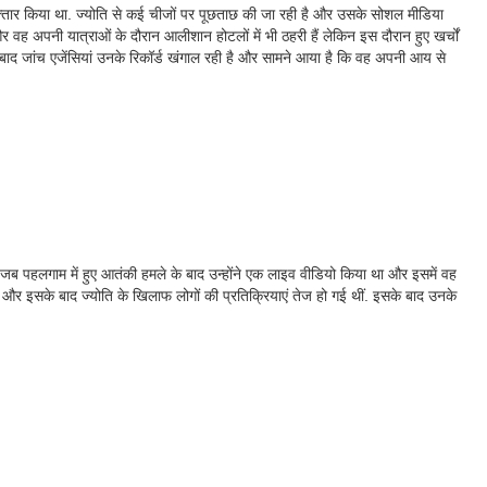
गिरफ्तार किया था. ज्योति से कई चीजों पर पूछताछ की जा रही है और उसके सोशल मीडिया
 और वह अपनी यात्राओं के दौरान आलीशान होटलों में भी ठहरी हैं लेकिन इस दौरान हुए खर्चों
े बाद जांच एजेंसियां उनके रिकॉर्ड खंगाल रही है और सामने आया है कि वह अपनी आय से
ा जब पहलगाम में हुए आतंकी हमले के बाद उन्होंने एक लाइव वीडियो किया था और इसमें वह
और इसके बाद ज्योति के खिलाफ लोगों की प्रतिक्रियाएं तेज हो गई थीं. इसके बाद उनके