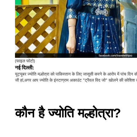
(फाइल फोटो)
नई दिल्ली:
यूट्यूबर ज्योति मल्होत्रा को पाकिस्तान के लिए जासूसी करने के आरोप में पांच दिन 
जी हां,अगर आप ज्योति के इंस्टाग्राम अकाउंट "ट्रैवल विद जो" खोलने की कोशिश करत
कौन है ज्योति मल्होत्रा?