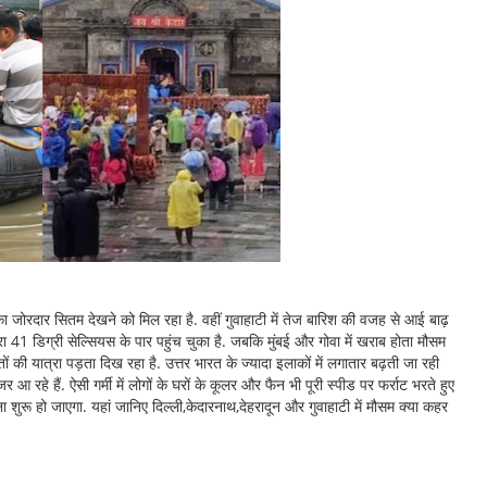
ा जोरदार सितम देखने को मिल रहा है. वहीं गुवाहाटी में तेज बारिश की वजह से आई बाढ़
 41 डिग्री सेल्सियस के पार पहुंच चुका है. जबकि मुंबई और गोवा में खराब होता मौसम
 की यात्रा पड़ता दिख रहा है. उत्तर भारत के ज्यादा इलाकों में लगातार बढ़ती जा रही
हे हैं. ऐसी गर्मी में लोगों के घरों के कूलर और फैन भी पूरी स्पीड पर फर्राट भरते हुए
ना शुरू हो जाएगा. यहां जानिए दिल्ली,केदारनाथ,देहरादून और गुवाहाटी में मौसम क्या कहर