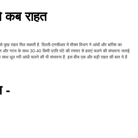
 से कब राहत
मी से कुछ राहत मिल सकती है. दिल्ली-एनसीआर में मौसम विभाग ने आंधी और बारिश का
बारिश और गरज के साथ 30-40 किमी प्रति घंटे की रफ्तार से हवाएं चलने की संभावना जताई
े साथ धूल भरी आंधी चलने की भी संभावना है. इस बीच एक और बड़ी राहत की बात ये है
ल -