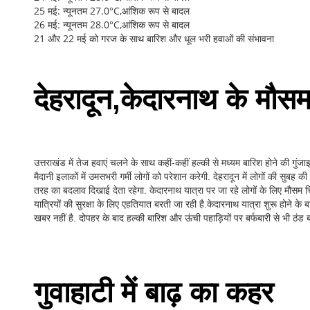
25 मई: न्यूनतम 27.0°C,आंशिक रूप से बादल
26 मई: न्यूनतम 28.0°C,आंशिक रूप से बादल
21 और 22 मई को गरज के साथ बारिश और धूल भरी हवाओं की संभावना
देहरादून,केदारनाथ के मौस
उत्तराखंड में तेज हवाएं चलने के साथ कहीं-कहीं हल्की से मध्यम बारिश होने की गुंज
मैदानी इलाकों में उमसभरी गर्मी लोगों को परेशान करेगी. देहरादून में लोगों की सुब
तरह का बदलाव दिखाई देता रहेगा. केदारनाथ यात्रा पर जा रहे लोगों के लिए मौसम चि
यात्रियों की सुरक्षा के लिए एहतियात बरती जा रही है.केदारनाथ यात्रा शुरू होने के 
खबर नहीं है. दोपहर के बाद हल्की बारिश और ऊंची पहाड़ियों पर बर्फबारी से भी ठंड बढ
गुवाहाटी में बाढ़ का कहर