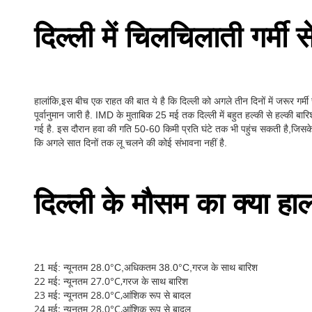
दिल्ली में चिलचिलाती गर्मी
हालांकि,इस बीच एक राहत की बात ये है कि दिल्ली को अगले तीन दिनों में जरूर गर्
पूर्वानुमान जारी है. IMD के मुताबिक 25 मई तक दिल्ली में बहुत हल्की से हल्की 
गई है. इस दौरान हवा की गति 50-60 किमी प्रति घंटे तक भी पहुंच सकती है,जिसक
कि अगले सात दिनों तक लू चलने की कोई संभावना नहीं है.
दिल्ली के मौसम का क्या हा
21 मई: न्यूनतम 28.0°C,अधिकतम 38.0°C,गरज के साथ बारिश
22 मई: न्यूनतम 27.0°C,गरज के साथ बारिश
23 मई: न्यूनतम 28.0°C,आंशिक रूप से बादल
24 मई: न्यूनतम 28.0°C,आंशिक रूप से बादल