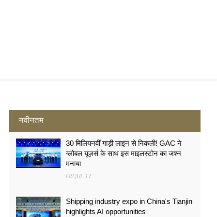
नवीनतम
30 मिलियनवीं गाड़ी लाइन से निकली! GAC ने
ग्लोबल यूज़र्स के साथ इस माइलस्टोन का जश्न
मनाया
FRI JUL 17
Shipping industry expo in China's Tianjin
highlights AI opportunities