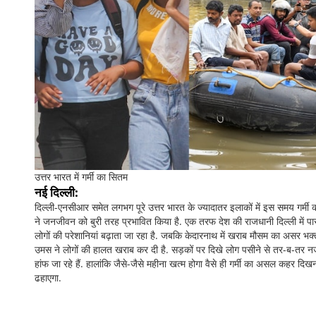
उत्तर भारत में गर्मी का सितम
नई दिल्ली:
दिल्ली-एनसीआर समेत लगभग पूरे उत्तर भारत के ज्यादातर इलाकों में इस समय गर्मी क
ने जनजीवन को बुरी तरह प्रभावित किया है. एक तरफ देश की राजधानी दिल्ली में पारा
लोगों की परेशानियां बढ़ाता जा रहा है. जबकि केदारनाथ में खराब मौसम का असर भक्तों
उमस ने लोगों की हालत खराब कर दी है. सड़कों पर दिखे लोग पसीने से तर-ब-तर नजर आ र
हांफ जा रहे हैं. हालांकि जैसे-जैसे महीना खत्म होगा वैसे ही गर्मी का असल कहर दिख
ढहाएगा.