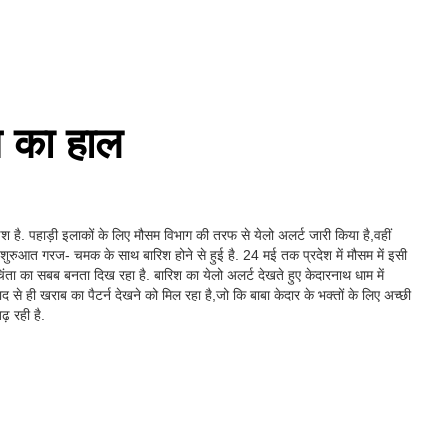
म का हाल
ाइश है. पहाड़ी इलाकों के लिए मौसम विभाग की तरफ से येलो अलर्ट जारी किया है,वहीं
ह की शुरुआत गरज- चमक के साथ बारिश होने से हुई है. 24 मई तक प्रदेश में मौसम में इसी
ंता का सबब बनता दिख रहा है. बारिश का येलो अलर्ट देखते हुए केदारनाथ धाम में
बाद से ही खराब का पैटर्न देखने को मिल रहा है,जो कि बाबा केदार के भक्तों के लिए अच्छी
़ रही है.