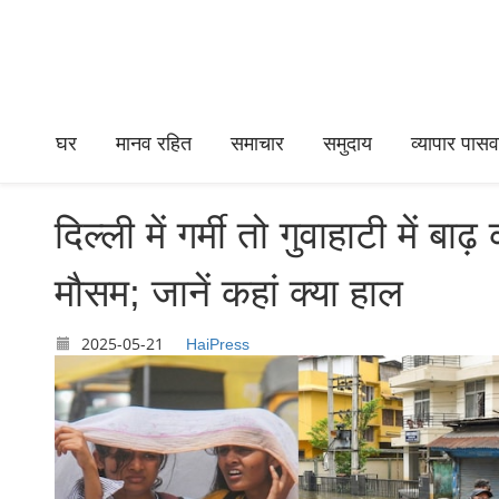
घर
मानव रहित
समाचार
समुदाय
व्यापार पासवर
दिल्ली में गर्मी तो गुवाहाटी में ब
मौसम; जानें कहां क्या हाल
2025-05-21
HaiPress