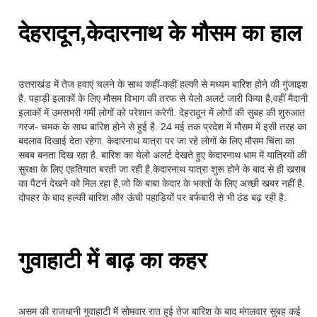
देहरादून,केदारनाथ के मौसम का हाल
उत्तराखंड में तेज हवाएं चलने के साथ कहीं-कहीं हल्की से मध्यम बारिश होने की गुंजाइश
है. पहाड़ी इलाकों के लिए मौसम विभाग की तरफ से येलो अलर्ट जारी किया है,वहीं मैदानी
इलाकों में उमसभरी गर्मी लोगों को परेशान करेगी. देहरादून में लोगों की सुबह की शुरुआत
गरज- चमक के साथ बारिश होने से हुई है. 24 मई तक प्रदेश में मौसम में इसी तरह का
बदलाव दिखाई देता रहेगा. केदारनाथ यात्रा पर जा रहे लोगों के लिए मौसम चिंता का
सबब बनता दिख रहा है. बारिश का येलो अलर्ट देखते हुए केदारनाथ धाम में यात्रियों की
सुरक्षा के लिए एहतियात बरती जा रही है.केदारनाथ यात्रा शुरू होने के बाद से ही खराब
का पैटर्न देखने को मिल रहा है,जो कि बाबा केदार के भक्तों के लिए अच्छी खबर नहीं है.
दोपहर के बाद हल्की बारिश और ऊंची पहाड़ियों पर बर्फबारी से भी ठंड बढ़ रही है.
गुवाहाटी में बाढ़ का कहर
असम की राजधानी गुवाहाटी में सोमवार रात हुई तेज बारिश के बाद मंगलवार सुबह कई