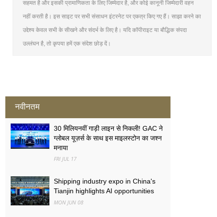
सहमत है और इसकी प्रामाणिकता के लिए जिम्मेदार है, और कोई कानूनी जिम्मेदारी वहन
नहीं करती है। इस साइट पर सभी संसाधन इंटरनेट पर एकत्र किए गए हैं। साझा करने का
उद्देश्य केवल सभी के सीखने और संदर्भ के लिए है। यदि कॉपीराइट या बौद्धिक संपदा
उल्लंघन है, तो कृपया हमें एक संदेश छोड़ दें।
नवीनतम
30 मिलियनवीं गाड़ी लाइन से निकली! GAC ने
ग्लोबल यूज़र्स के साथ इस माइलस्टोन का जश्न
मनाया
FRI JUL 17
Shipping industry expo in China's
Tianjin highlights AI opportunities
MON JUN 08