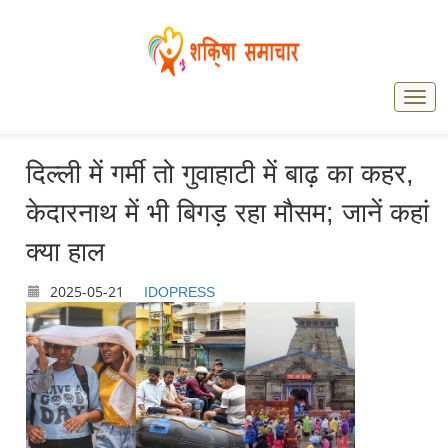
दिल्ली में गर्मी तो गुवाहाटी में बाढ़ का कहर,
केदारनाथ में भी बिगड़ रहा मौसम; जानें कहां
क्या हाल
2025-05-21
IDOPRESS