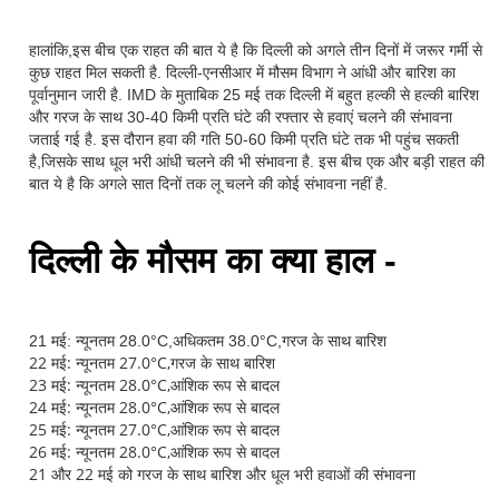
हालांकि,इस बीच एक राहत की बात ये है कि दिल्ली को अगले तीन दिनों में जरूर गर्मी से
कुछ राहत मिल सकती है. दिल्ली-एनसीआर में मौसम विभाग ने आंधी और बारिश का
पूर्वानुमान जारी है. IMD के मुताबिक 25 मई तक दिल्ली में बहुत हल्की से हल्की बारिश
और गरज के साथ 30-40 किमी प्रति घंटे की रफ्तार से हवाएं चलने की संभावना
जताई गई है. इस दौरान हवा की गति 50-60 किमी प्रति घंटे तक भी पहुंच सकती
है,जिसके साथ धूल भरी आंधी चलने की भी संभावना है. इस बीच एक और बड़ी राहत की
बात ये है कि अगले सात दिनों तक लू चलने की कोई संभावना नहीं है.
दिल्ली के मौसम का क्या हाल -
21 मई: न्यूनतम 28.0°C,अधिकतम 38.0°C,गरज के साथ बारिश
22 मई: न्यूनतम 27.0°C,गरज के साथ बारिश
23 मई: न्यूनतम 28.0°C,आंशिक रूप से बादल
24 मई: न्यूनतम 28.0°C,आंशिक रूप से बादल
25 मई: न्यूनतम 27.0°C,आंशिक रूप से बादल
26 मई: न्यूनतम 28.0°C,आंशिक रूप से बादल
21 और 22 मई को गरज के साथ बारिश और धूल भरी हवाओं की संभावना