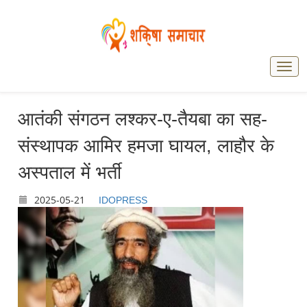
आतंकी संगठन लश्कर-ए-तैयबा का सह-
संस्थापक आमिर हमजा घायल, लाहौर के
अस्पताल में भर्ती
2025-05-21
IDOPRESS