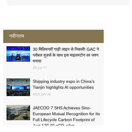
नवीनतम
30 मिलियनवीं गाड़ी लाइन से निकली! GAC ने
ग्लोबल यूज़र्स के साथ इस माइलस्टोन का जश्न
मनाया
FRI JUL 17
Shipping industry expo in China's
Tianjin highlights AI opportunities
MON JUN 08
JAECOO 7 SHS Achieves Sino-
European Mutual Recognition for Its
Full Lifecycle Carbon Footprint of
Just 120.40 gCO₂e/km