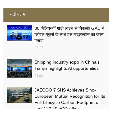
नवीनतम
30 मिलियनवीं गाड़ी लाइन से निकली! GAC ने
ग्लोबल यूज़र्स के साथ इस माइलस्टोन का जश्न
मनाया
07-17
Shipping industry expo in China's
Tianjin highlights AI opportunities
06-08
JAECOO 7 SHS Achieves Sino-
European Mutual Recognition for Its
Full Lifecycle Carbon Footprint of
Just 120.40 gCO₂e/km
05-31
FYNOR Global Token Launch
Conference Officially Announced