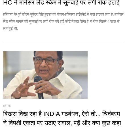
HC ने मानेसर लैंड स्कैम में सुनवाई पर लगी रोक हटाई
हरियाणा के पूर्व सीएम भूपेंद्र सिंह हुड्डा को पंजाब-हरियाणा हाईकोर्ट से बड़ा झटका लगा है. मानेसर
लैंड स्कैम मामले की सुनवाई पर लगी रोक को हाई कोर्ट ने हटा लिया है. ये रोक पिछले 4 साल से
लगी हुई थी.
05-16
बिखरा दिख रहा है INDIA गठबंधन, ऐसे तो... चिदंबरम
ने विपक्षी एकता पर उठाए सवाल, पढ़ें और क्या कुछ कहा