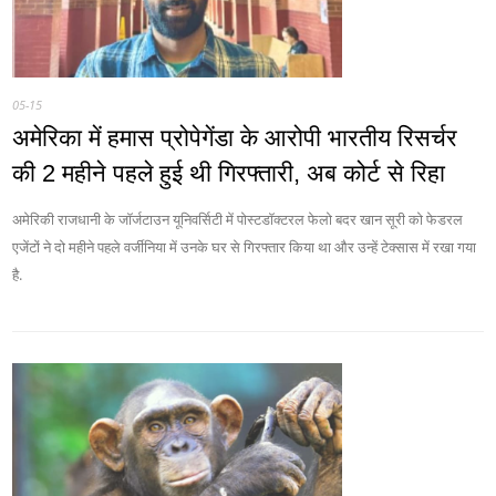
05-15
अमेरिका में हमास प्रोपेगेंडा के आरोपी भारतीय रिसर्चर
की 2 महीने पहले हुई थी गिरफ्तारी, अब कोर्ट से रिहा
अमेरिकी राजधानी के जॉर्जटाउन यूनिवर्सिटी में पोस्टडॉक्टरल फेलो बदर खान सूरी को फेडरल
एजेंटों ने दो महीने पहले वर्जीनिया में उनके घर से गिरफ्तार किया था और उन्हें टेक्सास में रखा गया
है.