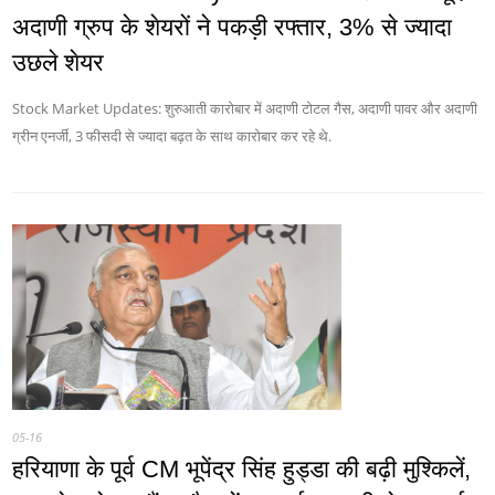
अदाणी ग्रुप के शेयरों ने पकड़ी रफ्तार, 3% से ज्यादा
उछले शेयर
Stock Market Updates: शुरुआती कारोबार में अदाणी टोटल गैस, अदाणी पावर और अदाणी
ग्रीन एनर्जी, 3 फीसदी से ज्यादा बढ़त के साथ कारोबार कर रहे थे.
05-16
हरियाणा के पूर्व CM भूपेंद्र सिंह हुड्डा की बढ़ी मुश्किलें,