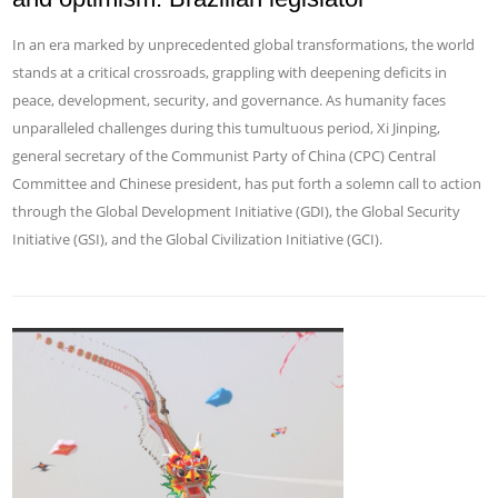
In an era marked by unprecedented global transformations, the world
stands at a critical crossroads, grappling with deepening deficits in
peace, development, security, and governance. As humanity faces
unparalleled challenges during this tumultuous period, Xi Jinping,
general secretary of the Communist Party of China (CPC) Central
Committee and Chinese president, has put forth a solemn call to action
through the Global Development Initiative (GDI), the Global Security
Initiative (GSI), and the Global Civilization Initiative (GCI).