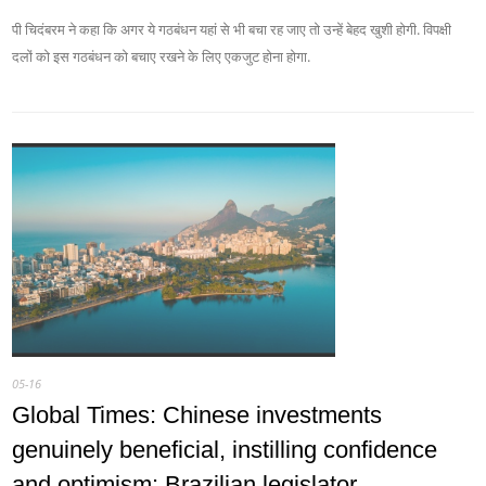
पी चिदंबरम ने कहा कि अगर ये गठबंधन यहां से भी बचा रह जाए तो उन्हें बेहद खुशी होगी. विपक्षी
दलों को इस गठबंधन को बचाए रखने के लिए एकजुट होना होगा.
05-16
Global Times: Chinese investments
genuinely beneficial, instilling confidence
and optimism: Brazilian legislator