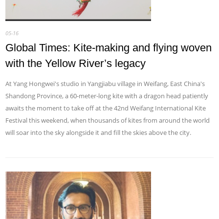
05-16
Global Times: Kite-making and flying woven
with the Yellow River’s legacy
At Yang Hongwei's studio in Yangjiabu village in Weifang, East China's
Shandong Province, a 60-meter-long kite with a dragon head patiently
awaits the moment to take off at the 42nd Weifang International Kite
Festival this weekend, when thousands of kites from around the world
will soar into the sky alongside it and fill the skies above the city.