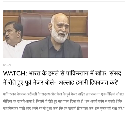
05-09
WATCH: भारत के हमले से पाकिस्तान में खौफ, संसद
में रोते हुए पूर्व मेजर बोले- 'अल्लाह हमारी हिफाजत करे'
पाकिस्तान नेशनल असेंबली के सदस्य और सेना के पूर्व मेजर ताहिर इकबाल का एक वीडियो सोशल
मीडिया पर सामने आया है. जिसमें वो रोते हुए यह कहते दिख रहे हैं, "हम अपनी कौम से कहते हैं कि
सब मिलकर चलो और अपने रब से दुआ करो कि हम सबकी हिफाजत करें. इस मुल्क की रक्षा करें."