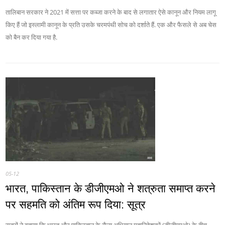
तालिबान सरकार ने 2021 में सत्ता पर कब्जा करने के बाद से लगातार ऐसे कानून और नियम लागू
किए हैं जो इस्लामी कानून के प्रति उसके चरमपंथी सोच को दर्शाते हैं. एक और फैसले से अब चेस
को बैन कर दिया गया है.
05-12
भारत, पाकिस्तान के डीजीएमओ ने शत्रुता समाप्त करने
पर सहमति को अंतिम रूप दिया: सूत्र