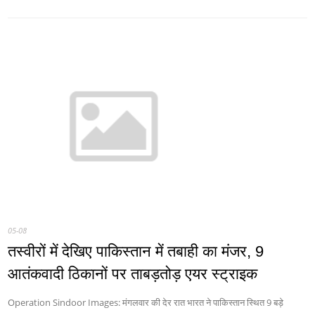
05-08
तस्वीरों में देखिए पाकिस्तान में तबाही का मंजर, 9
आतंकवादी ठिकानों पर ताबड़तोड़ एयर स्ट्राइक
Operation Sindoor Images: मंगलवार की देर रात भारत ने पाकिस्तान स्थित 9 बड़े