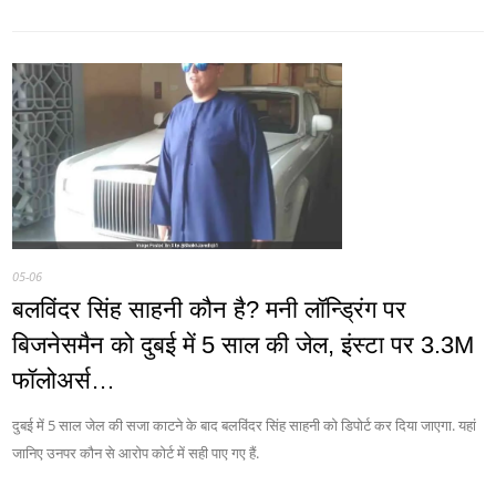
05-06
बलविंदर सिंह साहनी कौन है? मनी लॉन्ड्रिंग पर
बिजनेसमैन को दुबई में 5 साल की जेल, इंस्टा पर 3.3M
फॉलोअर्स…
दुबई में 5 साल जेल की सजा काटने के बाद बलविंदर सिंह साहनी को डिपोर्ट कर दिया जाएगा. यहां
जानिए उनपर कौन से आरोप कोर्ट में सही पाए गए हैं.