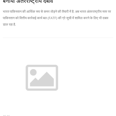
बनाया अंतरराष्ट्रीय दबाव
भारत पाकिस्तान की आर्थिक रूप से कमर तोड़ने की तैयारी में है. अब भारत अंतरराष्ट्रीय स्तर पर
पाकिस्तान को वित्तीय कार्रवाई कार्य बल (FATF) की ग्रे सूची में शामिल करने के लिए भी दबाव
डाल रहा है.