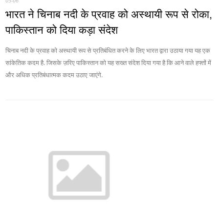
05-06
भारत ने चिनाब नदी के प्रवाह को अस्थायी रूप से रोका,
पाकिस्तान को दिया कड़ा संदेश
चिनाब नदी के प्रवाह को अस्थायी रूप से प्रतिबंधित करने के लिए भारत द्वारा उठाया गया यह एक
सांकेतिक कदम है. जिसके ज़रिए पाकिस्तान को यह सख्त संदेश दिया गया है कि आने वाले हफ्तों में
और अधिक प्रतिबंधात्मक कदम उठाए जाएंगे.