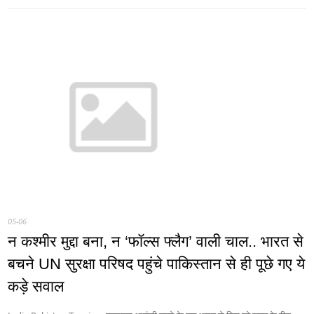
05-06
न कश्मीर मुद्दा बना, न ‘फॉल्स फ्लैग’ वाली चाल.. भारत से
बचने UN सुरक्षा परिषद पहुंचे पाकिस्तान से ही पूछे गए ये
कड़े सवाल