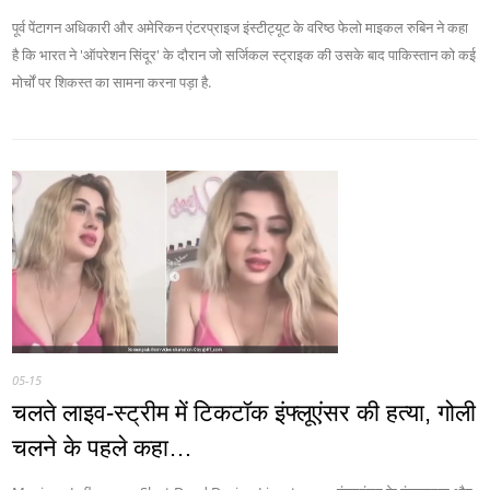
पूर्व पेंटागन अधिकारी और अमेरिकन एंटरप्राइज इंस्टीट्यूट के वरिष्ठ फेलो माइकल रुबिन ने कहा
है कि भारत ने 'ऑपरेशन सिंदूर' के दौरान जो सर्जिकल स्ट्राइक की उसके बाद पाकिस्तान को कई
मोर्चों पर शिकस्त का सामना करना पड़ा है.
05-15
चलते लाइव-स्ट्रीम में टिकटॉक इंफ्लूएंसर की हत्या, गोली
चलने के पहले कहा…