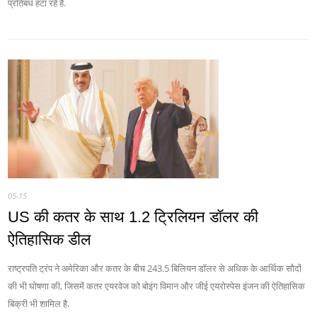
प्रतिबंध हटा रहे हैं.
05-15
US की कतर के साथ 1.2 ट्रिलियन डॉलर की
ऐतिहासिक डील
राष्ट्रपति ट्रंप ने अमेरिका और कतर के बीच 243.5 बिलियन डॉलर से अधिक के आर्थिक सौदों
की भी घोषणा की, जिसमें कतर एयरवेज को बोइंग विमान और जीई एयरोस्पेस इंजन की ऐतिहासिक
बिक्री भी शामिल है.