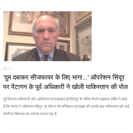
05-15
'दुम दबाकर सीजफायर के लिए भागा...' ऑपरेशन सिंदूर
पर पेंटागन के पूर्व अधिकारी ने खोली पाकिस्‍तान की पोल
पूर्व पेंटागन अधिकारी और अमेरिकन एंटरप्राइज इंस्टीट्यूट के वरिष्ठ फेलो माइकल रुबिन ने कहा
है कि भारत ने 'ऑपरेशन सिंदूर' के दौरान जो सर्जिकल स्ट्राइक की उसके बाद पाकिस्तान को कई
मोर्चों पर शिकस्त का सामना करना पड़ा है.