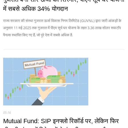
में सबसे अधिक 34% योगदान
राज्य सरकार की संस्था गुजरात ऊर्जा विकास निगम लिमिटेड (GUVNL) द्वारा जारी आंकड़ों के
अनुसार 11 मई 2025 तक गुजरात में पीएम सूर्य घर योजना के तहत 3.36 लाख सोलर रूफटॉप
पैनल्स स्थापित किए गए हैं, जो पूरे देश में सबसे अधिक है.
05-16
Mutual Fund: SIP इनफ्लो रिकॉर्ड पर, लेकिन फिर