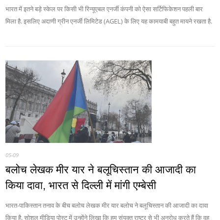
भारत में इतने बड़े स्केल पर किसी भी रिन्यूएबल एनर्जी कंपनी को ऐसा सर्टिफिकेशन पहली बार
मिला है. इसलिए अदाणी ग्रीन एनर्जी लिमिटेड (AGEL) के लिए यह कामयाबी बहुत मायने रखता है.
05-09
बलोच लेखक मीर यार ने बलूचिस्तान की आजादी का
किया दावा, भारत से दिल्ली में मांगी एम्बेसी
भारत-पाकिस्तान तनाव के बीच बलोच लेखक मीर यार बलोच ने बलूचिस्तान की आजादी का दावा
किया है. सोशल मीडिया पोस्ट में उन्होंने लिखा कि हम संयुक्त राष्ट्र से भी अनुरोध करते हैं कि वह