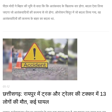
पीएम मोदी ने बिहार की भूमि से वादा कि कि आतंकवाद के खिलाफ वार होगा. बदला ऐसा लिया
जाएगा जो आतंकवादियों की कल्पना से परे होगा. ऑपरेशन सिंदूर में जो बदला लिया गया, वह
आतंकवादियों की कल्पना के बाहर का बदला था.
05-12
छत्तीसगढ़: रायपुर में ट्रक और ट्रेलर की टक्कर में 13
लोगों की मौत, कई घायल