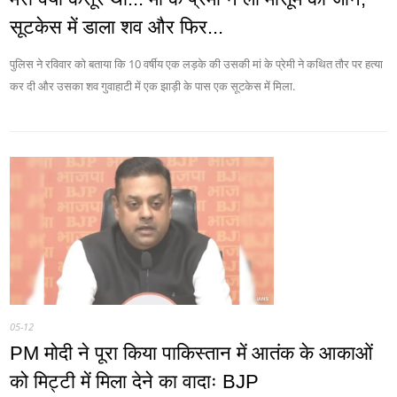
सूटकेस में डाला शव और फिर...
पुलिस ने रविवार को बताया कि 10 वर्षीय एक लड़के की उसकी मां के प्रेमी ने कथित तौर पर हत्या
कर दी और उसका शव गुवाहाटी में एक झाड़ी के पास एक सूटकेस में मिला.
05-12
PM मोदी ने पूरा किया पाकिस्तान में आतंक के आकाओं
को मिट्टी में मिला देने का वादाः BJP