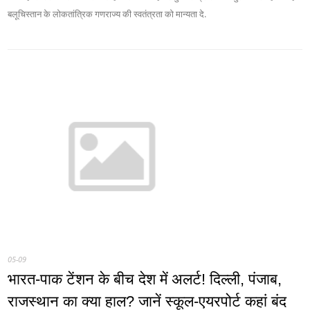
बलूचिस्तान के लोकतांत्रिक गणराज्य की स्वतंत्रता को मान्यता दे.
05-09
भारत-पाक टेंशन के बीच देश में अलर्ट! दिल्ली, पंजाब,
राजस्थान का क्या हाल? जानें स्कूल-एयरपोर्ट कहां बंद