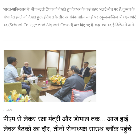
भारत-पाकिस्तान के बीच बढ़ती टेंशन को देखते हुए देशभर के कई शहर अलर्ट मोड पर हैं. दुश्मन के
संभावित हमले को देखते हुए एहतियात के तौर पर संवेदनशील जगहों पर स्कूल-कॉलेज और एयरपोर्ट
बंद (School-College And Airport Cosed) कर दिए गए हैं. कहां क्या बंद है डिटेल में जानें.
05-09
पीएम से लेकर रक्षा मंत्री और डोभाल तक... आज हाई
लेवल बैठकों का दौर, तीनों सेनाध्यक्ष साउथ ब्लॉक पहुंचे