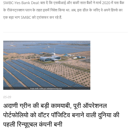
SMBC-Yes Bank Deal: बता दें कि एसबीआई और बाकी सात बैंकों ने मार्च 2020 में यस बैंक
के रीकंस्ट्रक्शन प्लान के तहत इसमें निवेश किया था. अब, इस डील के जरिए वे अपने हिस्से का
एक बड़ा भाग SMBC को ट्रांसफर कर रहे हैं.
05-09
अदाणी ग्रीन की बड़ी कामयाबी, पूरी ऑपरेशनल
पोर्टफोलियो को वॉटर पॉजिटिव बनाने वाली दुनिया की
पहली रिन्यूएबल कंपनी बनी