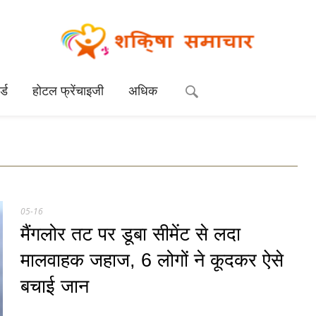
्ड
होटल फ्रेंचाइजी
अधिक
05-16
मैंगलोर तट पर डूबा सीमेंट से लदा
मालवाहक जहाज, 6 लोगों ने कूदकर ऐसे
बचाई जान