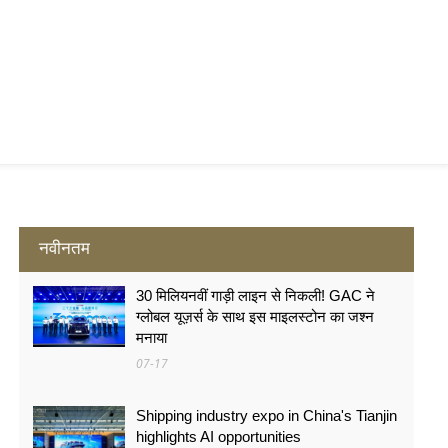
नवीनतम
30 मिलियनवीं गाड़ी लाइन से निकली! GAC ने
ग्लोबल यूज़र्स के साथ इस माइलस्टोन का जश्न
मनाया
07-17
Shipping industry expo in China's Tianjin
highlights AI opportunities