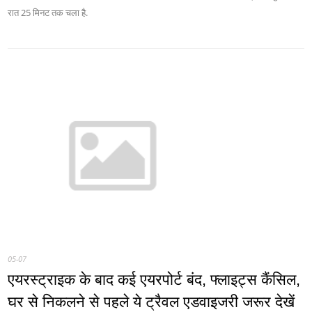
रात 25 मिनट तक चला है.
05-07
एयरस्ट्राइक के बाद कई एयरपोर्ट बंद, फ्लाइट्स कैंसिल,
घर से निकलने से पहले ये ट्रैवल एडवाइजरी जरूर देखें