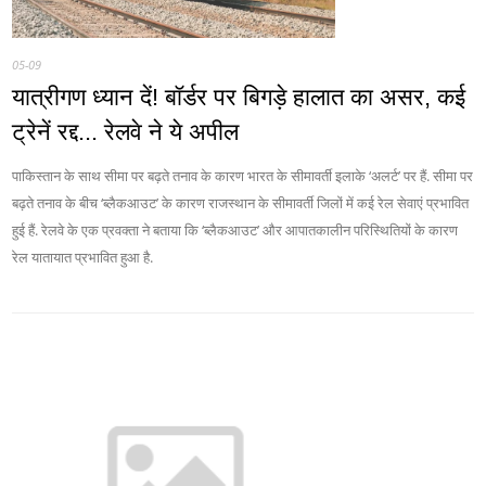
05-09
यात्रीगण ध्‍यान दें! बॉर्डर पर बिगड़े हालात का असर, कई
ट्रेनें रद्द... रेलवे ने ये अपील
पाकिस्तान के साथ सीमा पर बढ़ते तनाव के कारण भारत के सीमावर्ती इलाके ‘अलर्ट’ पर हैं. सीमा पर
बढ़ते तनाव के बीच ‘ब्लैकआउट’ के कारण राजस्थान के सीमावर्ती जिलों में कई रेल सेवाएं प्रभावित
हुई हैं. रेलवे के एक प्रवक्ता ने बताया कि ‘ब्लैकआउट’ और आपातकालीन परिस्थितियों के कारण
रेल यातायात प्रभावित हुआ है.