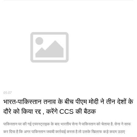
05-07
भारत-पाकिस्तान तनाव के बीच पीएम मोदी ने तीन देशों के
दौरे को किया रद्द , करेंगे CCS की बैठक
पाकिस्तान पर की गई एयरस्ट्राइक के बाद भारतीय सेना ने पाकिस्तान को चेताया है. सेना ने साफ
कर दिया है कि अगर पाकिस्तान जवाबी कार्रवाई करता है तो उसके खिलाफ कड़े कदम उठाए