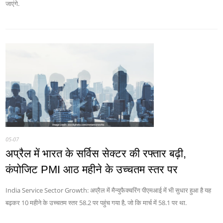
जाएंगे.
05-07
अप्रैल में भारत के सर्विस सेक्टर की रफ्तार बढ़ी,
कंपोजिट PMI आठ महीने के उच्चतम स्तर पर
India Service Sector Growth: अप्रैल में मैन्युफैक्चरिंग पीएमआई में भी सुधार हुआ है यह
बढ़कर 10 महीने के उच्चतम स्तर 58.2 पर पहुंच गया है, जो कि मार्च में 58.1 पर था.