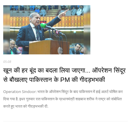
05-08
खून की हर बूंद का बदला लिया जाएगा... ऑपरेशन सिंदूर
से बौखलाए पाकिस्तान के PM की गीदड़भभकी
Operation Sindoor: भारत के ऑपरेशन सिंदूर के बाद पाकिस्तान में हाई अलर्ट घोषित कर
दिया गया है. इधर गुरुवार रात पाकिस्तान के प्रधानमंत्री शाहबाज शरीफ ने राष्ट्र को संबोधित
करते हुए भारत को गीदड़भभकी दी.