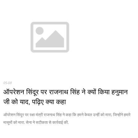
05-08
ऑपरेशन सिंदूर पर राजनाथ सिंह ने क्यों किया हनुमान
जी को याद, पढ़िए क्या कहा
ऑपरेशन सिंदूर पर रक्षा मंत्री राजनाथ सिंह ने कहा कि हमने केवल उन्हीं को मारा, जिन्होंने हमारे
मासूमों को मारा. सेना ने सटीकता से कार्रवाई की.